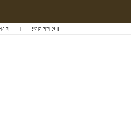
의하기
갤러리카페 안내